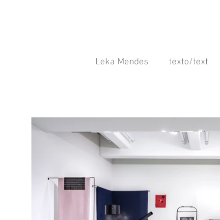
Leka Mendes
texto/text