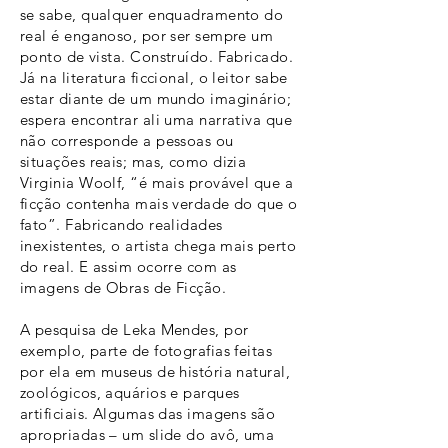
se sabe, qualquer enquadramento do
real é enganoso, por ser sempre um
ponto de vista. Construído. Fabricado.
Já na literatura ficcional, o leitor sabe
estar diante de um mundo imaginário;
espera encontrar ali uma narrativa que
não corresponde a pessoas ou
situações reais; mas, como dizia
Virginia Woolf, “é mais provável que a
ficção contenha mais verdade do que o
fato”. Fabricando realidades
inexistentes, o artista chega mais perto
do real. E assim ocorre com as
imagens de Obras de Ficção.
A pesquisa de Leka Mendes, por
exemplo, parte de fotografias feitas
por ela em museus de história natural,
zoológicos, aquários e parques
artificiais. Algumas das imagens são
apropriadas – um slide do avô, uma