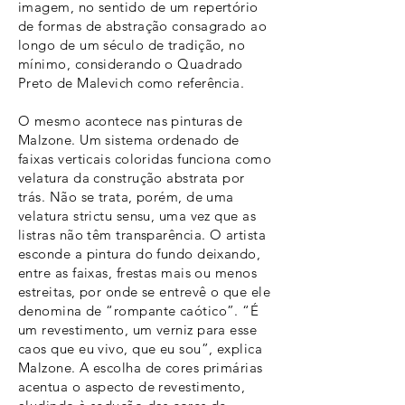
imagem, no sentido de um repertório
de formas de abstração consagrado ao
longo de um século de tradição, no
mínimo, considerando o Quadrado
Preto de Malevich como referência.
O mesmo acontece nas pinturas de
Malzone. Um sistema ordenado de
faixas verticais coloridas funciona como
velatura da construção abstrata por
trás. Não se trata, porém, de uma
velatura strictu sensu, uma vez que as
listras não têm transparência. O artista
esconde a pintura do fundo deixando,
entre as faixas, frestas mais ou menos
estreitas, por onde se entrevê o que ele
denomina de “rompante caótico”. “É
um revestimento, um verniz para esse
caos que eu vivo, que eu sou”, explica
Malzone. A escolha de cores primárias
acentua o aspecto de revestimento,