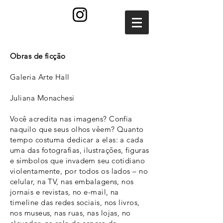
Obras de ficção
Galeria Arte Hall
Juliana Monachesi
Você acredita nas imagens? Confia
naquilo que seus olhos vêem? Quanto
tempo costuma dedicar a elas: a cada
uma das fotografias, ilustrações, figuras
e símbolos que invadem seu cotidiano
violentamente, por todos os lados – no
celular, na TV, nas embalagens, nos
jornais e revistas, no e-mail, na
timeline das redes sociais, nos livros,
nos museus, nas ruas, nas lojas, no