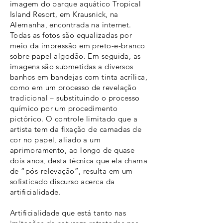
imagem do parque aquático Tropical
Island Resort, em Krausnick, na
Alemanha, encontrada na internet.
Todas as fotos são equalizadas por
meio da impressão em preto-e-branco
sobre papel algodão. Em seguida, as
imagens são submetidas a diversos
banhos em bandejas com tinta acrílica,
como em um processo de revelação
tradicional – substituindo o processo
químico por um procedimento
pictórico. O controle limitado que a
artista tem da fixação de camadas de
cor no papel, aliado a um
aprimoramento, ao longo de quase
dois anos, desta técnica que ela chama
de “pós-relevação”, resulta em um
sofisticado discurso acerca da
artificialidade.
Artificialidade que está tanto nas