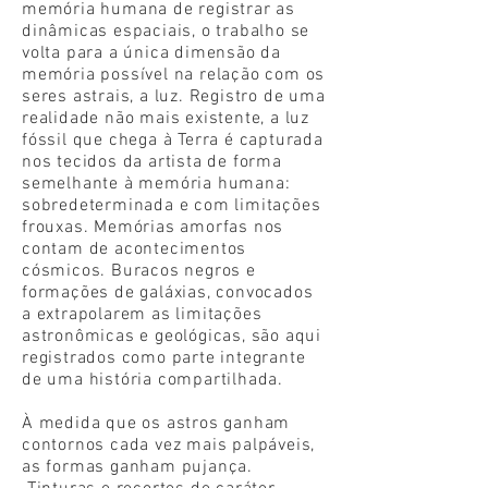
memória humana de registrar as
dinâmicas espaciais, o trabalho se
volta para a única dimensão da
memória possível na relação com os
seres astrais, a luz. Registro de uma
realidade não mais existente, a luz
fóssil que chega à Terra é capturada
nos tecidos da artista de forma
semelhante à memória humana:
sobredeterminada e com limitações
frouxas. Memórias amorfas nos
contam de acontecimentos
cósmicos. Buracos negros e
formações de galáxias, convocados
a extrapolarem as limitações
astronômicas e geológicas, são aqui
registrados como parte integrante
de uma história compartilhada.
À medida que os astros ganham
contornos cada vez mais palpáveis,
as formas ganham pujança.