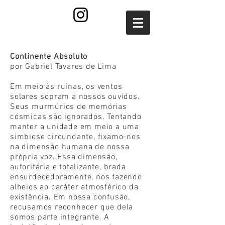
Continente Absoluto
por Gabriel Tavares de Lima
Em meio às ruínas, os ventos
solares sopram a nossos ouvidos.
Seus murmúrios de memórias
cósmicas são ignorados. Tentando
manter a unidade em meio a uma
simbiose circundante, fixamo-nos
na dimensão humana de nossa
própria voz. Essa dimensão,
autoritária e totalizante, brada
ensurdecedoramente, nos fazendo
alheios ao caráter atmosférico da
existência. Em nossa confusão,
recusamos reconhecer que dela
somos parte integrante. A