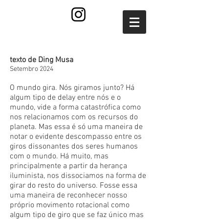
texto de Ding Musa
Setembro 2024
O mundo gira. Nós giramos junto? Há
algum tipo de delay entre nós e o
mundo, vide a forma catastrófica como
nos relacionamos com os recursos do
planeta. Mas essa é só uma maneira de
notar o evidente descompasso entre os
giros dissonantes dos seres humanos
com o mundo. Há muito, mas
principalmente a partir da herança
iluminista, nos dissociamos na forma de
girar do resto do universo. Fosse essa
uma maneira de reconhecer nosso
próprio movimento rotacional como
algum tipo de giro que se faz único mas