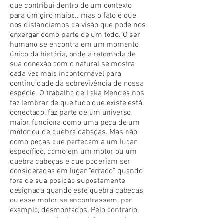
que contribui dentro de um contexto
para um giro maior... mas o fato é que
nos distanciamos da visão que pode nos
enxergar como parte de um todo. O ser
humano se encontra em um momento
único da história, onde a retomada de
sua conexão com o natural se mostra
cada vez mais incontornável para
continuidade da sobrevivência de nossa
espécie. O trabalho de Leka Mendes nos
faz lembrar de que tudo que existe está
conectado, faz parte de um universo
maior, funciona como uma peça de um
motor ou de quebra cabeças. Mas não
como peças que pertecem a um lugar
específico, como em um motor ou um
quebra cabeças e que poderiam ser
consideradas em lugar "errado" quando
fora de sua posição supostamente
designada quando este quebra cabeças
ou esse motor se encontrassem, por
exemplo, desmontados. Pelo contrário,