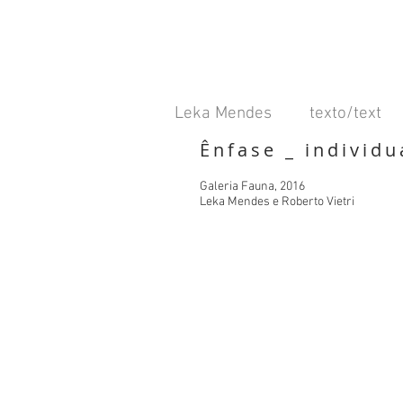
Leka Mendes
texto/text
Ênfase _ individu
Galeria Fauna, 2016
Leka Mendes e Roberto Vietri